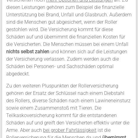
diesen Leistungen gehören zum Beispiel die finanzielle
Unterstützung bei Brand, Unfall und Glasbruch. Außerdem
sind die Menschen gut abgesichert, wenn der Roller
gestohlen wird. Die Versicherung kommt für diese
Schäden auf und übernimmt die finanziellen Kosten für
die Versicherten. Die Menschen müssen bei einem Unfall
nichts selbst zahlen
und können sich auf die Leistungen
der Versicherung verlassen. Zudem werden auch die
Schäden bei Personen- und Sachschäden optimal
abgedeckt.
Zu den weiteren Pluspunkten der Rollerversicherung
gehören der Ersatz der Schlüssel nach einem Diebstahl
des Rollers, diverse Schäden nach einem Lawineneinsturz
sowie einem Zusammenstoß mit Tieren. Die
Teilkaskoversicherung kommt für die entstandenen
Schäden auf und greift den Versicherten effektiv unter die
Arme. Aber auch
bei grober Fahrlässigkeit
ist die
Rollerversicherung für die Menschen da und
übernimmt