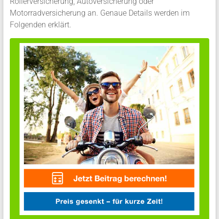
Rollerversicherung, Autoversicherung oder
Motorradversicherung an. Genaue Details werden im
Folgenden erklärt.