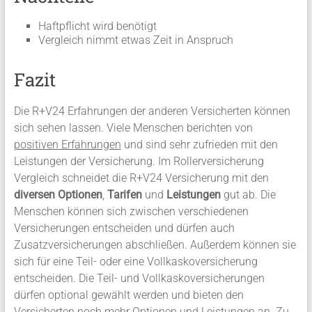
Haftpflicht wird benötigt
Vergleich nimmt etwas Zeit in Anspruch
Fazit
Die R+V24 Erfahrungen der anderen Versicherten können
sich sehen lassen. Viele Menschen berichten von
positiven Erfahrungen
und sind sehr zufrieden mit den
Leistungen der Versicherung. Im Rollerversicherung
Vergleich schneidet die R+V24 Versicherung mit den
diversen Optionen
,
Tarifen
und
Leistungen
gut ab. Die
Menschen können sich zwischen verschiedenen
Versicherungen entscheiden und dürfen auch
Zusatzversicherungen abschließen. Außerdem können sie
sich für eine Teil- oder eine Vollkaskoversicherung
entscheiden. Die Teil- und Vollkaskoversicherungen
dürfen optional gewählt werden und bieten den
Versicherten noch
mehr Optionen und Leistungen
an. Zu