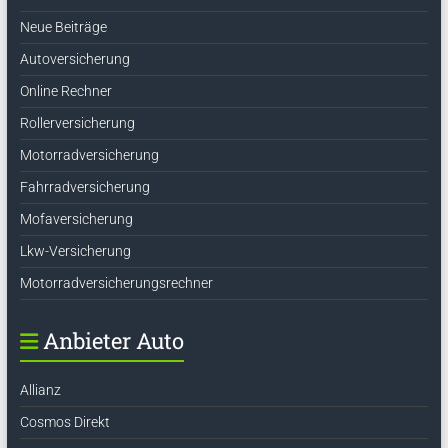
Neue Beiträge
Autoversicherung
Online Rechner
Rollerversicherung
Motorradversicherung
Fahrradversicherung
Mofaversicherung
Lkw-Versicherung
Motorradversicherungsrechner
Anbieter Auto
Allianz
Cosmos Direkt