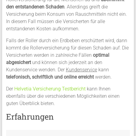
den entstandenen Schaden
. Allerdings greift die
Versicherung beim Konsum von Rauschmitteln nicht ein.
In diesem Fall müssen die Versicherten für alle
entstandenen Kosten aufkommen.
Falls der Roller durch ein Erdbeben erschüttert wird, dann
kommt die Rollerversicherung für diesen Schaden auf. Die
Versicherten werden in zahlreiche Fällen
optimal
abgesichert
und können sich jederzeit an den
Kundenservice wenden. Der
Kundenservice
kann
telefonisch, schriftlich und online erreicht
werden.
Der
Helvetia Versicherung Testbericht
kann Ihnen
ebenfalls über die verschiedenen Möglichkeiten einen
guten Überblick bieten.
Erfahrungen