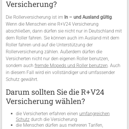
Versicherung?
Die Rollerversicherung ist im
In – und Ausland gültig
.
Wenn die Menschen eine R+V24 Versicherung
abschließen, dann dürfen sie nicht nur in Deutschland mit
dem Roller fahren. Sie können auch im Ausland mit dem
Roller fahren und auf die Unterstützung der
Rollerversicherung zählen. Außerdem dürfen die
Versicherten nicht nur den eigenen Roller benutzen,
sondern auch
fremde Mopeds und Roller benutzen
. Auch
in diesem Fall wird ein vollständiger und umfassender
Schutz gewährt.
Darum sollten Sie die R+V24
Versicherung wählen?
die Versicherten erfahren einen
umfangreichen
Schutz
durch die Versicherung
die Menschen dürfen aus mehreren Tarifen,