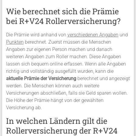
Wie berechnet sich die Prämie
bei R+V24 Rollerversicherung?
Die Prämie wird anhand von
verschiedenen Angaben
und
Punkten
berechnet. Zuerst müssen die Menschen
Angaben zur eigenen Person machen und danach
weiteren Angaben zum Roller machen. Diese Angaben
lassen sich bequem online erfassen. Wenn alle Angaben
richtig und vollständig ausgefüllt wurden, kann die
aktuelle Prämie der Versicherung
berechnet und angezeigt
werden. Die Menschen können auch weitere
Versicherungen abschließen, falls sie Geld sparen wollen.
Die Höhe der Prämie hängt von der gewählten
Versicherung ab.
In welchen Ländern gilt die
Rollerversicherung der R+V24