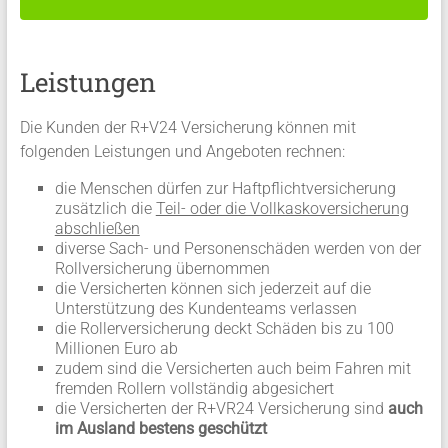
Leistungen
Die Kunden der R+V24 Versicherung können mit
folgenden Leistungen und Angeboten rechnen:
die Menschen dürfen zur Haftpflichtversicherung
zusätzlich die
Teil- oder die Vollkaskoversicherung
abschließen
diverse Sach- und Personenschäden werden von der
Rollversicherung übernommen
die Versicherten können sich jederzeit auf die
Unterstützung des Kundenteams verlassen
die Rollerversicherung deckt Schäden bis zu 100
Millionen Euro ab
zudem sind die Versicherten auch beim Fahren mit
fremden Rollern vollständig abgesichert
die Versicherten der R+VR24 Versicherung sind
auch
im Ausland bestens geschützt