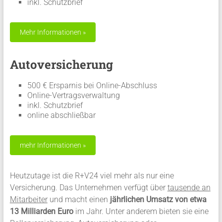
inkl. Schutzbrief
Autoversicherung
500 € Ersparnis bei Online-Abschluss
Online-Vertragsverwaltung
inkl. Schutzbrief
online abschließbar
Heutzutage ist die R+V24 viel mehr als nur eine
Versicherung. Das Unternehmen verfügt über
tausende an
Mitarbeiter
und macht einen
jährlichen Umsatz von etwa
13 Milliarden Euro
im Jahr. Unter anderem bieten sie eine