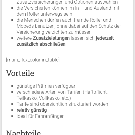
Zusatzversicherungen und Optionen auswählen
die Versicherten können im In – und Ausland mit
dem Roller unterwegs sein
die Menschen dürfen auch fremde Roller und
Mopeds benutzen, ohne dabei auf den Schutz der
Versicherung verzichten zu müssen
weitere
Zusatzleistungen
lassen sich
jederzeit
zusätzlich abschließen
[main_flex_column_table]
Vorteile
günstige Prämien verfügbar
verschiedene Arten von Tarifen (Haftpflicht,
Teilkasko, Vollkasko, etc.)
Tarife sind übersichtlich strukturiert worden
relativ günstig
ideal für Fahranfänger
Nachteile