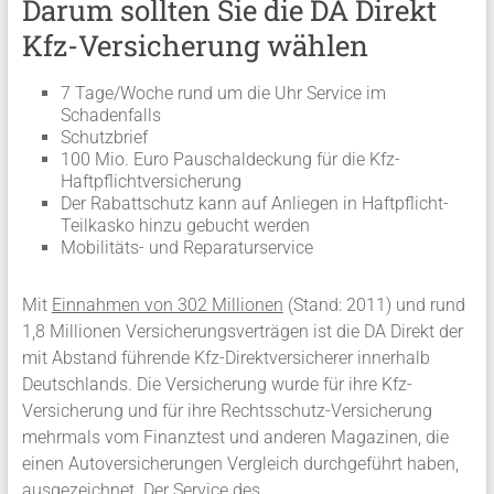
Darum sollten Sie die DA Direkt
Kfz-Versicherung wählen
7 Tage/Woche rund um die Uhr Service im
Schadenfalls
Schutzbrief
100 Mio. Euro Pauschaldeckung für die Kfz-
Haftpflichtversicherung
Der Rabattschutz kann auf Anliegen in Haftpflicht-
Teilkasko hinzu gebucht werden
Mobilitäts- und Reparaturservice
Mit
Einnahmen von 302 Millionen
(Stand: 2011) und rund
1,8 Millionen Versicherungsverträgen ist die DA Direkt der
mit Abstand führende Kfz-Direktversicherer innerhalb
Deutschlands. Die Versicherung wurde für ihre Kfz-
Versicherung und für ihre Rechtsschutz-Versicherung
mehrmals vom Finanztest und anderen Magazinen, die
einen Autoversicherungen Vergleich durchgeführt haben,
ausgezeichnet. Der
Service
des