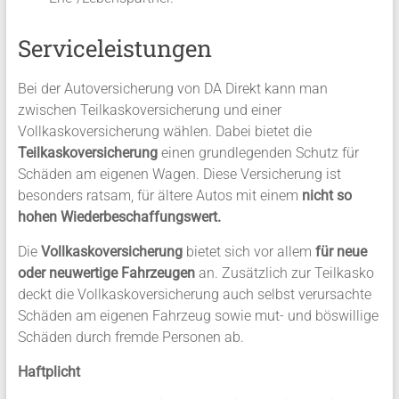
Serviceleistungen
Bei der Autoversicherung von DA Direkt kann man
zwischen Teilkaskoversicherung und einer
Vollkaskoversicherung wählen. Dabei bietet die
Teilkaskoversicherung
einen grundlegenden Schutz für
Schäden am eigenen Wagen. Diese Versicherung ist
besonders ratsam, für ältere Autos mit einem
nicht so
hohen Wiederbeschaffungswert.
Die
Vollkaskoversicherung
bietet sich vor allem
für neue
oder neuwertige Fahrzeugen
an. Zusätzlich zur Teilkasko
deckt die Vollkaskoversicherung auch selbst verursachte
Schäden am eigenen Fahrzeug sowie mut- und böswillige
Schäden durch fremde Personen ab.
Haftplicht