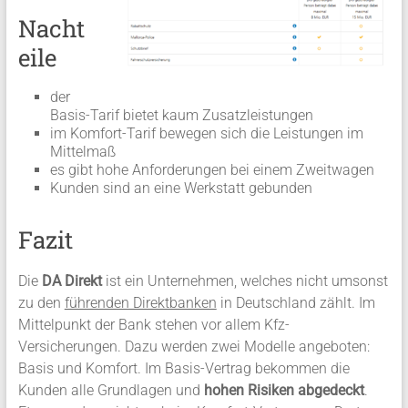
Nacht
eile
der
Basis-Tarif bietet kaum Zusatzleistungen
im Komfort-Tarif bewegen sich die Leistungen im
Mittelmaß
es gibt hohe Anforderungen bei einem Zweitwagen
Kunden sind an eine Werkstatt gebunden
Fazit
Die
DA Direkt
ist ein Unternehmen, welches nicht umsonst
zu den
führenden Direktbanken
in Deutschland zählt. Im
Mittelpunkt der Bank stehen vor allem Kfz-
Versicherungen. Dazu werden zwei Modelle angeboten:
Basis und Komfort. Im Basis-Vertrag bekommen die
Kunden alle Grundlagen und
hohen Risiken abgedeckt
.