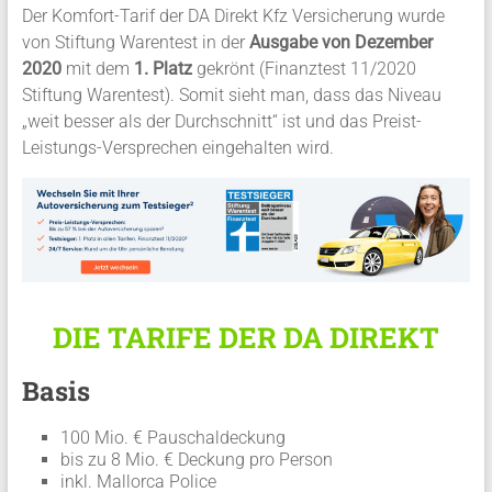
Der Komfort-Tarif der DA Direkt Kfz Versicherung wurde
von Stiftung Warentest in der
Ausgabe von Dezember
2020
mit dem
1. Platz
gekrönt (Finanztest 11/2020
Stiftung Warentest). Somit sieht man, dass das Niveau
„weit besser als der Durchschnitt“ ist und das Preist-
Leistungs-Versprechen eingehalten wird.
DIE TARIFE DER DA DIREKT
Basis
100 Mio. € Pauschaldeckung
bis zu 8 Mio. € Deckung pro Person
inkl. Mallorca Police