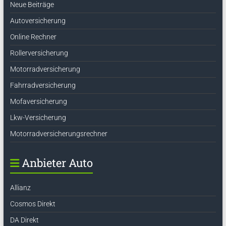
Neue Beiträge
Autoversicherung
Online Rechner
Rollerversicherung
Motorradversicherung
Fahrradversicherung
Mofaversicherung
Lkw-Versicherung
Motorradversicherungsrechner
Anbieter Auto
Allianz
Cosmos Direkt
DA Direkt