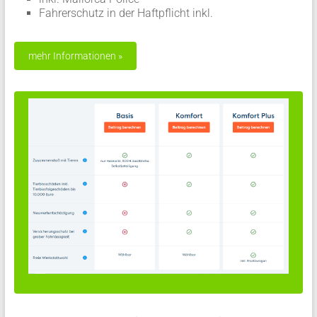
Fahrerschutz in der Haftpflicht inkl.