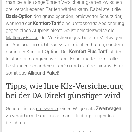
man bei allen angeführten Versicherungsarten zwischen
drei verschiedenen Tarifen
wählen kann. Dabei stellt die
Basis-Option
den grundlegenden, preiswerter Schutz dar,
während der
Komfort-Tarif
eine umfassende Absicherung
gegen einen Aufpreis bietet. So ist beispielsweise die
Mallorca-Police,
der Versicherungsschutz für Mietwägen
im Ausland, im nicht Basis-Tarif nicht enthalten, sondern
nur in der Komfort-Option. Der
Komfort-Plus Tarif
ist der
leistungsumfangreichste Tarif. Er beinhaltet somit alle
Leistungen der anderen Tarifen und darüber hinaus. Er ist
somit das
Allround-Paket!
Tipps, wie Ihre Kfz-Versicherung
bei der DA Direkt günstiger wird
Generell ist es
preiswerter,
einen Wagen als
Zweitwagen
zu versichern. Dabei muss man allerdings folgendes
beachten: