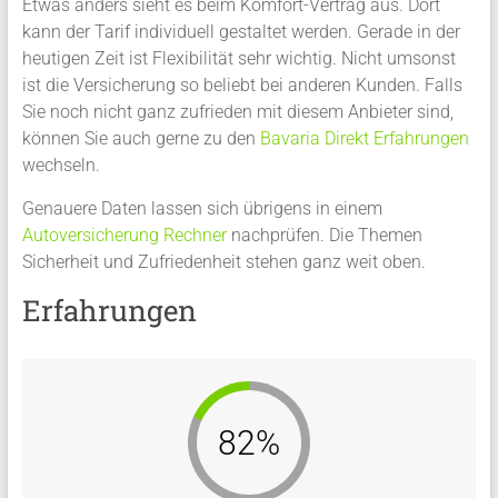
Etwas anders sieht es beim Komfort-Vertrag aus. Dort
kann der Tarif individuell gestaltet werden. Gerade in der
heutigen Zeit ist Flexibilität sehr wichtig. Nicht umsonst
ist die Versicherung so beliebt bei anderen Kunden. Falls
Sie noch nicht ganz zufrieden mit diesem Anbieter sind,
können Sie auch gerne zu den
Bavaria Direkt Erfahrungen
wechseln.
Genauere Daten lassen sich übrigens in einem
Autoversicherung Rechner
nachprüfen. Die Themen
Sicherheit und Zufriedenheit stehen ganz weit oben.
Erfahrungen
82%