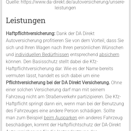
Quelle: https://www.da-direkt.de/autoversicherung/unsere-
leistungen
Leistungen
Haftpflichtversicherung:
Dank der DA Direkt
Autoversicherung profitieren Sie von dem Vorteil, dass Sie
sich und Ihren Wagen nach Ihren persönlichen Wünschen
und
individuellen Bedürfnissen
entsprechend
absichern
können. Den Basisschutz stellt dabei die Kfz-
Haftpflichtversicherung dar. Wie es der Name bereits
vermuten lässt, handelt es sich dabei um eine
Pflichtversicherung bei der DA Direkt Versicherung.
Ohne
einer solchen Versicherung darf man mit seinem
Fahrzeug nicht am Straßenverkehr partizipieren. Die Kfz-
Haftpflicht springt dann ein, wenn man bei der Benutzung
des Fahrzeuges eine andere Person schädigen. Sollte
man zum Beispiel
beim Ausparken
ein anderes Fahrzeug
beschädigen, kommt der Haftpflichtschutz der DA-Direkt