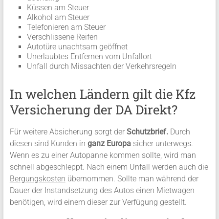
Küssen am Steuer
Alkohol am Steuer
Telefonieren am Steuer
Verschlissene Reifen
Autotüre unachtsam geöffnet
Unerlaubtes Entfernen vom Unfallort
Unfall durch Missachten der Verkehrsregeln
In welchen Ländern gilt die Kfz
Versicherung der DA Direkt?
Für weitere Absicherung sorgt der
Schutzbrief.
Durch
diesen sind Kunden in
ganz Europa
sicher unterwegs.
Wenn es zu einer Autopanne kommen sollte, wird man
schnell abgeschleppt. Nach einem Unfall werden auch die
Bergungskosten
übernommen. Sollte man während der
Dauer der Instandsetzung des Autos einen Mietwagen
benötigen, wird einem dieser zur Verfügung gestellt.