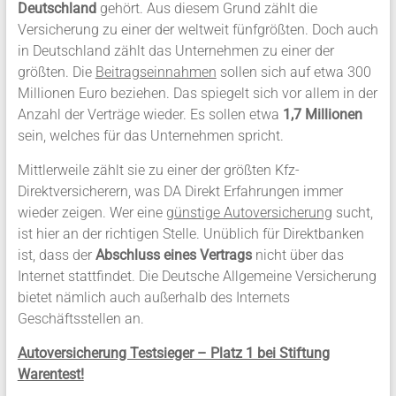
Deutschland
gehört. Aus diesem Grund zählt die
Versicherung zu einer der weltweit fünfgrößten. Doch auch
in Deutschland zählt das Unternehmen zu einer der
größten. Die
Beitragseinnahmen
sollen sich auf etwa 300
Millionen Euro beziehen. Das spiegelt sich vor allem in der
Anzahl der Verträge wieder. Es sollen etwa
1,7 Millionen
sein, welches für das Unternehmen spricht.
Mittlerweile zählt sie zu einer der größten Kfz-
Direktversicherern, was DA Direkt Erfahrungen immer
wieder zeigen. Wer eine
günstige Autoversicherung
sucht,
ist hier an der richtigen Stelle. Unüblich für Direktbanken
ist, dass der
Abschluss eines Vertrags
nicht über das
Internet stattfindet. Die Deutsche Allgemeine Versicherung
bietet nämlich auch außerhalb des Internets
Geschäftsstellen an.
Autoversicherung Testsieger – Platz 1 bei Stiftung
Warentest!