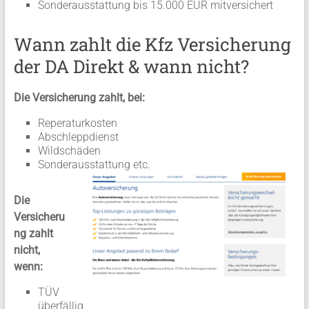
Sonderausstattung bis 15.000 EUR mitversichert
Wann zahlt die Kfz Versicherung
der DA Direkt & wann nicht?
Die Versicherung zahlt, bei:
Reperaturkosten
Abschleppdienst
Wildschäden
Sonderausstattung etc.
Die
Versicheru
ng zahlt
nicht,
wenn:
TÜV
überfällig