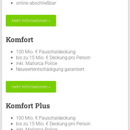
online abschließbar
Komfort
100 Mio. € Pauschaldeckung
bis zu 15 Mio. € Deckung pro Person
inkl. Mallorca Police
Neuwertentschädigung garantiert
Komfort Plus
100 Mio. € Pauschaldeckung
bis zu 15 Mio. € Deckung pro Person
inkl. Mallorca Police