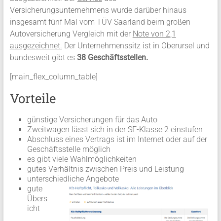
Versicherungsunternehmens wurde darüber hinaus
insgesamt fünf Mal vom TÜV Saarland beim großen
Autoversicherung Vergleich mit der
Note von 2,1
ausgezeichnet.
Der Unternehmenssitz ist in Oberursel und
bundesweit gibt es
38 Geschäftsstellen.
[main_flex_column_table]
Vorteile
günstige Versicherungen für das Auto
Zweitwagen lässt sich in der SF-Klasse 2 einstufen
Abschluss eines Vertrags ist im Internet oder auf der
Geschäftsstelle möglich
es gibt viele Wahlmöglichkeiten
gutes Verhältnis zwischen Preis und Leistung
unterschiedliche Angebote
gute
Übers
icht