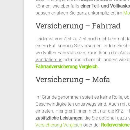
können, wie ebenfalls
einer Teil- und Vollkask
passen erfahren Sie ganz unkompliziert im
Mot
Versicherung – Fahrrad
Leider ist von Zeit zu Zeit noch nicht einmal 
einem Fall können Sie vorsorgen, indem Sie ih
wertvollen Fahrrads sein, kann Ihnen das Absc
Vandalismus
oder ähnlichem ab, anders wie b
Fahrradversicherung Vergleich
.
Versicherung – Mofa
Im Grunde genommen spielt es keine Rolle, ob 
Geschwindigkeiten
unterwegs sind. Auch mit d
eintreten. Hier greift Ihnen nicht nur die KFZ 
zusätzliche Leistungen,
die Sie optional dazu 
Versicherung Vergleich
oder der
Rollerversiche