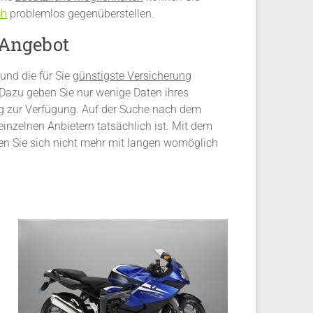
ch
problemlos gegenüberstellen.
 Angebot
und die für Sie
günstigste Versicherung
 Dazu geben Sie nur wenige Daten ihres
ng zur Verfügung. Auf der Suche nach dem
inzelnen Anbietern tatsächlich ist. Mit dem
en Sie sich nicht mehr mit langen womöglich