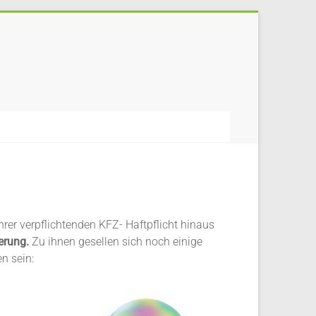
rer verpflichtenden KFZ- Haftpflicht hinaus
erung.
Zu ihnen gesellen sich noch einige
n sein: